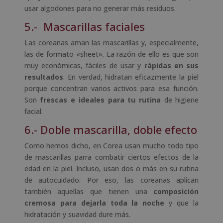
usar algodones para no generar más residuos.
5.- Mascarillas faciales
Las coreanas aman las mascarillas y, especialmente,
las de formato «sheet». La razón de ello es que son
muy económicas, fáciles de usar y
rápidas en sus
resultados
. En verdad, hidratan eficazmente la piel
porque concentran varios activos para esa función.
Son
frescas e ideales para tu rutina
de higiene
facial.
6.- Doble mascarilla, doble efecto
Como hemos dicho, en Corea usan mucho todo tipo
de mascarillas parra combatir ciertos efectos de la
edad en la piel. Incluso, usan dos o más en su rutina
de autocuidado. Por eso, las coreanas aplican
también aquellas que tienen una
composición
cremosa para dejarla toda la noche
y que la
hidratación y suavidad dure más.