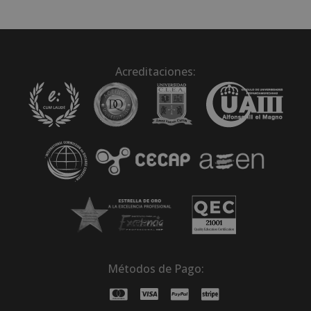
Acreditaciones:
Métodos de Pago: