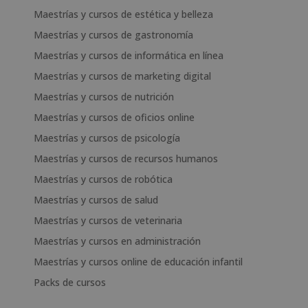
Maestrías y cursos de estética y belleza
Maestrías y cursos de gastronomía
Maestrías y cursos de informática en línea
Maestrías y cursos de marketing digital
Maestrías y cursos de nutrición
Maestrías y cursos de oficios online
Maestrías y cursos de psicología
Maestrías y cursos de recursos humanos
Maestrías y cursos de robótica
Maestrías y cursos de salud
Maestrías y cursos de veterinaria
Maestrías y cursos en administración
Maestrías y cursos online de educación infantil
Packs de cursos