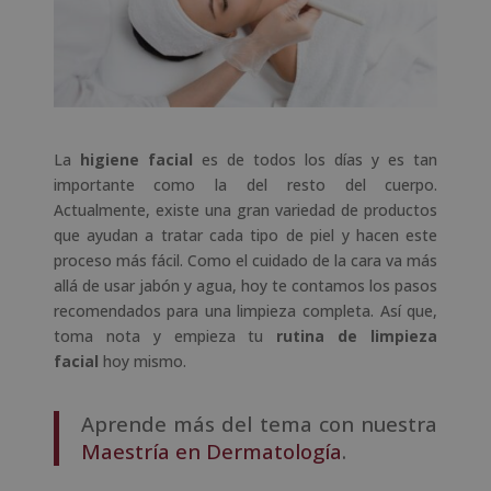
La
higiene facial
es de todos los días y es tan
importante como la del resto del cuerpo.
Actualmente, existe una gran variedad de productos
que ayudan a tratar cada tipo de piel y hacen este
proceso más fácil. Como el cuidado de la cara va más
allá de usar jabón y agua, hoy te contamos los pasos
recomendados para una limpieza completa. Así que,
toma nota y empieza tu
rutina de limpieza
facial
hoy mismo.
Aprende más del tema con nuestra
Maestría en Dermatología
.