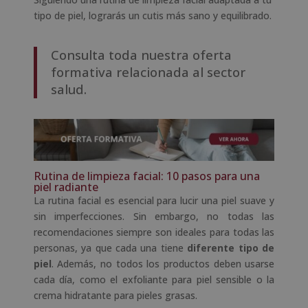
tipo de piel, lograrás un cutis más sano y equilibrado.
Consulta toda nuestra oferta
formativa relacionada al sector
salud.
Rutina de limpieza facial: 10 pasos para una
piel radiante
La rutina facial es esencial para lucir una piel suave y
sin imperfecciones. Sin embargo, no todas las
recomendaciones siempre son ideales para todas las
personas, ya que cada una tiene
diferente tipo de
piel
. Además, no todos los productos deben usarse
cada día, como el exfoliante para piel sensible o la
crema hidratante para pieles grasas.