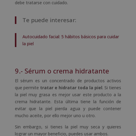
debe tratarse con cuidado.
Te puede interesar:
Autocuidado facial: 5 hábitos básicos para cuidar
la piel
9.- Sérum o crema hidratante
El sérum es un concentrado de productos activos
que permite
tratar e hidratar toda la piel
. Si tienes
la piel muy grasa es mejor usar este producto a la
crema hidratante. Esta última tiene la función de
evitar que la piel pierda agua y puede contener
mucho aceite, por ello mejor uno u otro.
Sin embargo, si tienes la piel muy seca y quieres
lograr un mayor beneficio, puedes usar ambos.