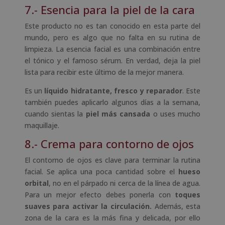
7.- Esencia para la piel de la cara
Este producto no es tan conocido en esta parte del
mundo, pero es algo que no falta en su rutina de
limpieza. La esencia facial es una combinación entre
el tónico y el famoso sérum. En verdad, deja la piel
lista para recibir este último de la mejor manera.
Es un
líquido hidratante, fresco y reparador
. Este
también puedes aplicarlo algunos días a la semana,
cuando sientas la
piel más cansada
o uses mucho
maquillaje.
8.- Crema para contorno de ojos
El contorno de ojos es clave para terminar la rutina
facial. Se aplica una poca cantidad sobre el
hueso
orbital
, no en el párpado ni cerca de la línea de agua.
Para un mejor efecto debes ponerla con
toques
suaves para activar la circulación.
Además, esta
zona de la cara es la más fina y delicada, por ello