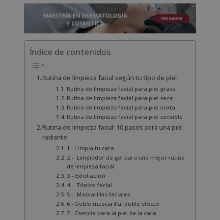
Índice de contenidos
Rutina de limpieza facial según tu tipo de piel
Rutina de limpieza facial para piel grasa
Rutina de limpieza facial para piel seca
Rutina de limpieza facial para piel mixta
Rutina de limpieza facial para piel sensible
Rutina de limpieza facial: 10 pasos para una piel
radiante
1.- Limpia tu cara
2.- Limpiador de gel para una mejor rutina
de limpieza facial
3.- Exfoliación
4.- Tónico facial
5.- Mascarillas faciales
6.- Doble mascarilla, doble efecto
7.- Esencia para la piel de la cara