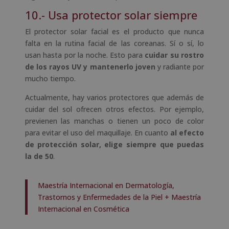
10.- Usa protector solar siempre
El protector solar facial es el producto que nunca
falta en la rutina facial de las coreanas. Sí o sí, lo
usan hasta por la noche. Esto para
cuidar su rostro
de los rayos UV y mantenerlo joven
y radiante por
mucho tiempo.
Actualmente, hay varios protectores que además de
cuidar del sol ofrecen otros efectos. Por ejemplo,
previenen las manchas o tienen un poco de color
para evitar el uso del maquillaje. En cuanto
al efecto
de protección solar, elige siempre que puedas
la de 50
.
Maestría Internacional en Dermatología,
Trastornos y Enfermedades de la Piel + Maestría
Internacional en Cosmética