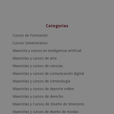
Categorías
Cursos de Formación
Cursos Universitarios
Maestría y cursos en inteligencia artificial
Maestrías y cursos de arte
Maestrías y cursos de ciencias
Maestrías y cursos de comunicación digital
Maestrías y cursos de criminología
Maestrías y cursos de deporte online
Maestrías y cursos de derecho
Maestrías y Cursos de Diseño de Interiores
Maestrías y cursos de diseño de modas