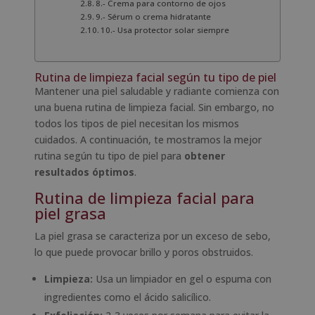
8.- Crema para contorno de ojos
9.- Sérum o crema hidratante
10.- Usa protector solar siempre
Rutina de limpieza facial según tu tipo de piel
Mantener una piel saludable y radiante comienza con
una buena rutina de limpieza facial. Sin embargo, no
todos los tipos de piel necesitan los mismos
cuidados. A continuación, te mostramos la mejor
rutina según tu tipo de piel para
obtener
resultados óptimos
.
Rutina de limpieza facial para
piel grasa
La piel grasa se caracteriza por un exceso de sebo,
lo que puede provocar brillo y poros obstruidos.
Limpieza:
Usa un limpiador en gel o espuma con
ingredientes como el ácido salicílico.