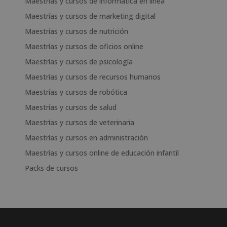
Maestrías y cursos de informática en línea
Maestrías y cursos de marketing digital
Maestrías y cursos de nutrición
Maestrías y cursos de oficios online
Maestrías y cursos de psicología
Maestrías y cursos de recursos humanos
Maestrías y cursos de robótica
Maestrías y cursos de salud
Maestrías y cursos de veterinaria
Maestrías y cursos en administración
Maestrías y cursos online de educación infantil
Packs de cursos