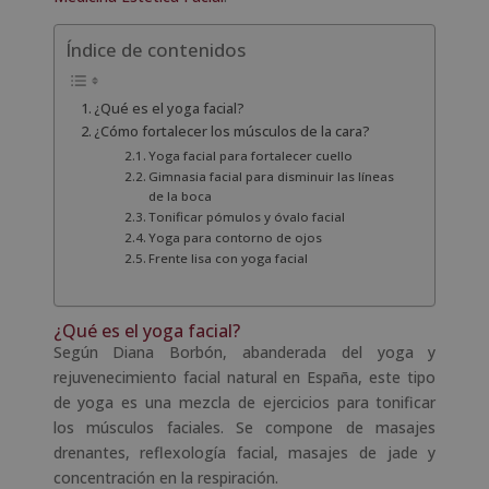
Índice de contenidos
¿Qué es el yoga facial?
¿Cómo fortalecer los músculos de la cara?
Yoga facial para fortalecer cuello
Gimnasia facial para disminuir las líneas
de la boca
Tonificar pómulos y óvalo facial
Yoga para contorno de ojos
Frente lisa con yoga facial
¿Qué es el yoga facial?
Según Diana Borbón, abanderada del yoga y
rejuvenecimiento facial natural en España, este tipo
de yoga es una mezcla de ejercicios para tonificar
los músculos faciales. Se compone de masajes
drenantes, reflexología facial, masajes de jade y
concentración en la respiración.