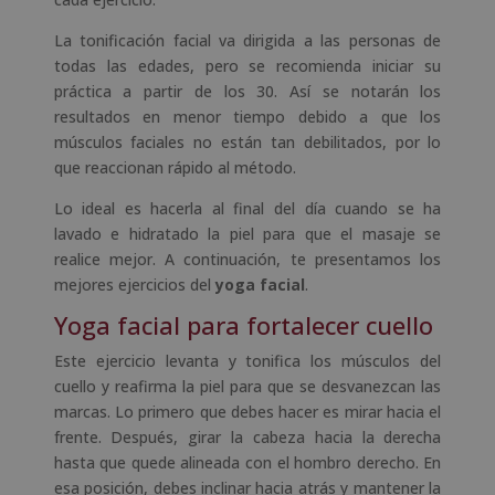
La tonificación facial va dirigida a las personas de
todas las edades, pero se recomienda iniciar su
práctica a partir de los 30. Así se notarán los
resultados en menor tiempo debido a que los
músculos faciales no están tan debilitados, por lo
que reaccionan rápido al método.
Lo ideal es hacerla al final del día cuando se ha
lavado e hidratado la piel para que el masaje se
realice mejor. A continuación, te presentamos los
mejores ejercicios del
yoga facial
.
Yoga facial para fortalecer cuello
Este ejercicio levanta y tonifica los músculos del
cuello y reafirma la piel para que se desvanezcan las
marcas. Lo primero que debes hacer es mirar hacia el
frente. Después, girar la cabeza hacia la derecha
hasta que quede alineada con el hombro derecho. En
esa posición, debes inclinar hacia atrás y mantener la