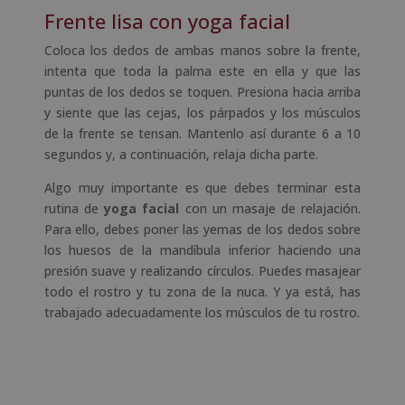
Frente lisa con yoga facial
Coloca los dedos de ambas manos sobre la frente,
intenta que toda la palma este en ella y que las
puntas de los dedos se toquen. Presiona hacia arriba
y siente que las cejas, los párpados y los músculos
de la frente se tensan. Mantenlo así durante 6 a 10
segundos y, a continuación, relaja dicha parte.
Algo muy importante es que debes terminar esta
rutina de
yoga facial
con un masaje de relajación.
Para ello, debes poner las yemas de los dedos sobre
los huesos de la mandíbula inferior haciendo una
presión suave y realizando círculos. Puedes masajear
todo el rostro y tu zona de la nuca. Y ya está, has
trabajado adecuadamente los músculos de tu rostro.