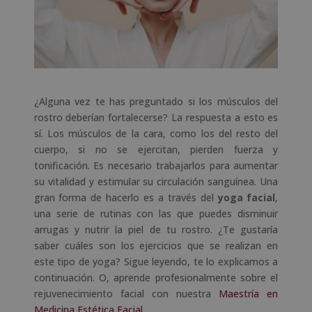
¿Alguna vez te has preguntado si los músculos del
rostro deberían fortalecerse? La respuesta a esto es
sí. Los músculos de la cara, como los del resto del
cuerpo, si no se ejercitan, pierden fuerza y
tonificación. Es necesario trabajarlos para aumentar
su vitalidad y estimular su circulación sanguínea. Una
gran forma de hacerlo es a través del
yoga facial
,
una serie de rutinas con las que puedes disminuir
arrugas y nutrir la piel de tu rostro. ¿Te gustaría
saber cuáles son los ejercicios que se realizan en
este tipo de yoga? Sigue leyendo, te lo explicamos a
continuación. O, aprende profesionalmente sobre el
rejuvenecimiento facial con nuestra
Maestría en
Medicina Estética Facial
.