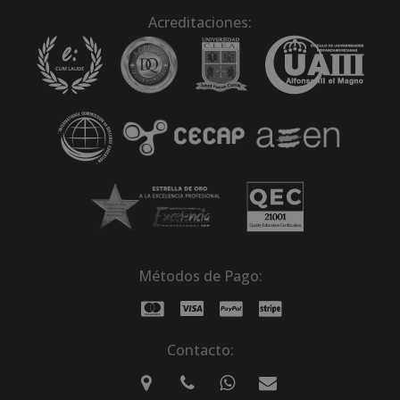
Acreditaciones:
Métodos de Pago:
Contacto: