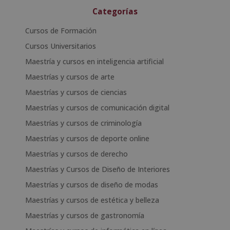
Categorías
Cursos de Formación
Cursos Universitarios
Maestría y cursos en inteligencia artificial
Maestrías y cursos de arte
Maestrías y cursos de ciencias
Maestrías y cursos de comunicación digital
Maestrías y cursos de criminología
Maestrías y cursos de deporte online
Maestrías y cursos de derecho
Maestrías y Cursos de Diseño de Interiores
Maestrías y cursos de diseño de modas
Maestrías y cursos de estética y belleza
Maestrías y cursos de gastronomía