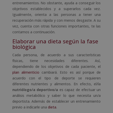
entrenamientos. No obstante, ayuda a conseguir los
objetivos establecidos y a superarlos cada vez.
Igualmente, orienta a las personas a tener una
recuperación más rápida y con menos desgaste. A su
vez, cuenta con otras funciones importantes, te las
contamos a continuación.
Elaborar una dieta según la fase
biológica
Cada persona, de acuerdo a sus características
físicas, tiene necesidades diferentes. Así,
dependiendo de los objetivos de cada paciente, el
plan alimenticio
cambiará. Esto es así porque de
acuerdo con el tipo de deporte se requieren
diferentes nutrientes y alimentos. En efecto, el/la
nutriólogo/a deportivo/a
es capaz de efectuar un
análisis metabólico y saber lo que necesita un/a
deportista. Además de establecer un entrenamiento
previo a indicarle una
dieta
.