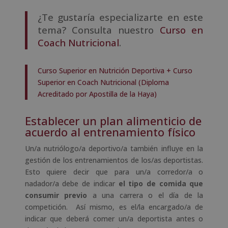
¿Te gustaría especializarte en este
tema? Consulta nuestro
Curso en
Coach Nutricional
.
Curso Superior en Nutrición Deportiva + Curso
Superior en Coach Nutricional (Diploma
Acreditado por Apostilla de la Haya)
Establecer un plan alimenticio de
acuerdo al entrenamiento físico
Un/a nutriólogo/a deportivo/a también influye en la
gestión de los entrenamientos de los/as deportistas.
Esto quiere decir que para un/a corredor/a o
nadador/a debe de indicar
el tipo de comida que
consumir previo
a una carrera o el día de la
competición. Así mismo, es el/la encargado/a de
indicar que deberá comer un/a deportista antes o