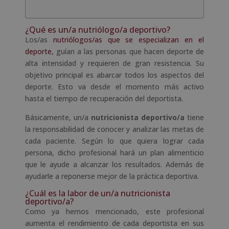
¿Qué es un/a nutriólogo/a deportivo?
Los/as
nutriólogos/as que se especializan en el
deporte
, guían a las personas que hacen deporte de
alta intensidad y requieren de gran resistencia. Su
objetivo principal es abarcar todos los aspectos del
deporte. Esto va desde el momento más activo
hasta el tiempo de recuperación del deportista.
Básicamente, un/a
nutricionista deportivo/a
tiene
la responsabilidad de conocer y analizar las metas de
cada paciente. Según lo que quiera lograr cada
persona, dicho profesional hará un plan alimenticio
que le ayude a alcanzar los resultados. Además de
ayudarle a reponerse mejor de la práctica deportiva.
¿Cuál es la labor de un/a nutricionista
deportivo/a?
Como ya hemos mencionado, este profesional
aumenta el rendimiento de cada deportista en sus