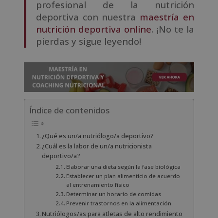
profesional de la nutrición
deportiva con nuestra
maestría en
nutrición deportiva online
. ¡No te la
pierdas y sigue leyendo!
Índice de contenidos
¿Qué es un/a nutriólogo/a deportivo?
¿Cuál es la labor de un/a nutricionista
deportivo/a?
Elaborar una dieta según la fase biológica
Establecer un plan alimenticio de acuerdo
al entrenamiento físico
Determinar un horario de comidas
Prevenir trastornos en la alimentación
Nutriólogos/as para atletas de alto rendimiento