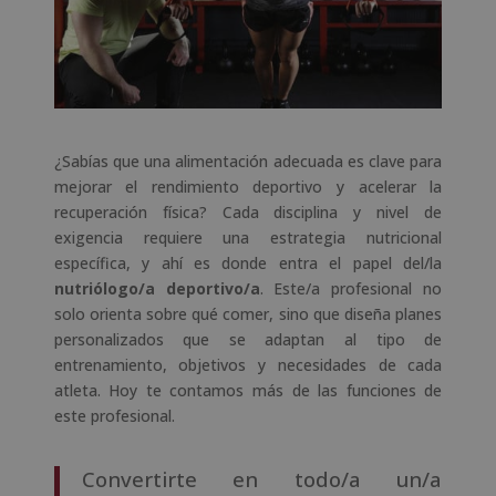
¿Sabías que una alimentación adecuada es clave para
mejorar el rendimiento deportivo y acelerar la
recuperación física? Cada disciplina y nivel de
exigencia requiere una estrategia nutricional
específica, y ahí es donde entra el papel del/la
nutriólogo/a deportivo/a
. Este/a profesional no
solo orienta sobre qué comer, sino que diseña planes
personalizados que se adaptan al tipo de
entrenamiento, objetivos y necesidades de cada
atleta. Hoy te contamos más de las funciones de
este profesional.
Convertirte en todo/a un/a