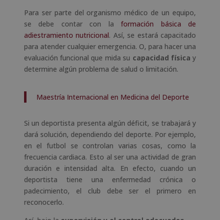
Para ser parte del organismo médico de un equipo,
se debe contar con la
formación básica de
adiestramiento nutricional
. Así, se estará capacitado
para atender cualquier emergencia. O, para hacer una
evaluación funcional que mida su
capacidad física
y
determine algún problema de salud o limitación.
Maestría Internacional en Medicina del Deporte
Si un deportista presenta algún déficit, se trabajará y
dará solución, dependiendo del deporte. Por ejemplo,
en el futbol se controlan varias cosas, como la
frecuencia cardiaca. Esto al ser una actividad de gran
duración e intensidad alta. En efecto, cuando un
deportista tiene una enfermedad crónica o
padecimiento, el club debe ser el primero en
reconocerlo.