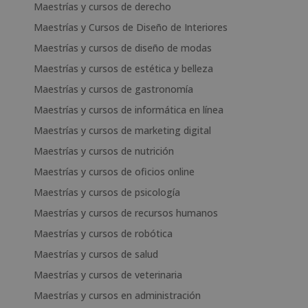
Maestrías y cursos de derecho
Maestrías y Cursos de Diseño de Interiores
Maestrías y cursos de diseño de modas
Maestrías y cursos de estética y belleza
Maestrías y cursos de gastronomía
Maestrías y cursos de informática en línea
Maestrías y cursos de marketing digital
Maestrías y cursos de nutrición
Maestrías y cursos de oficios online
Maestrías y cursos de psicología
Maestrías y cursos de recursos humanos
Maestrías y cursos de robótica
Maestrías y cursos de salud
Maestrías y cursos de veterinaria
Maestrías y cursos en administración